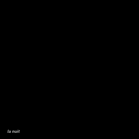
la nuit